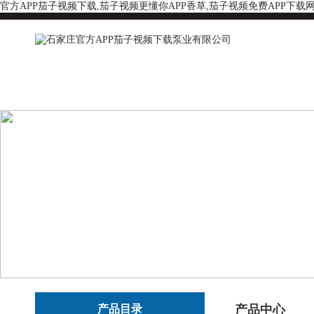
官方APP茄子视频下载,茄子视频更懂你APP香草,茄子视频免费APP下载
产品目录
产品中心