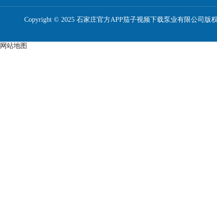
Copyright © 2025 石家庄官方APP茄子视频下载泵业有限公司版
网站地图