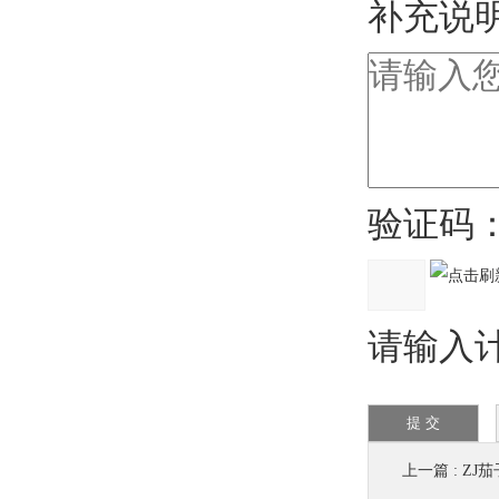
补充说明
验证码
请输入计算
上一篇 :
ZJ