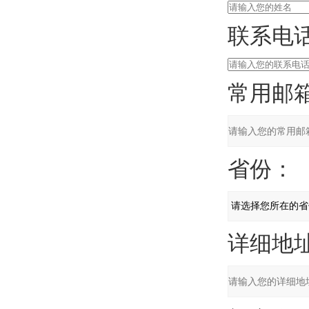
联系电话
常用邮箱
省份：
详细地址