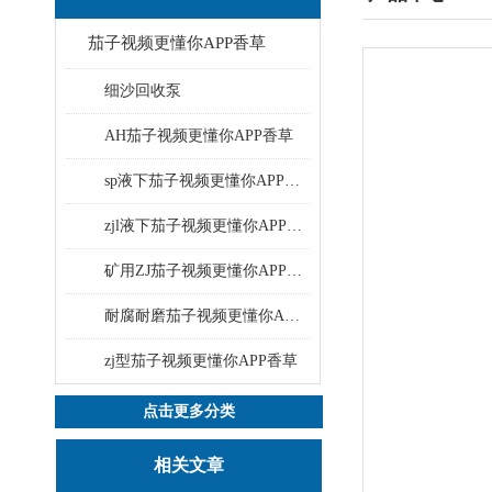
茄子视频更懂你APP香草
细沙回收泵
AH茄子视频更懂你APP香草
sp液下茄子视频更懂你APP香草
zjl液下茄子视频更懂你APP香草
矿用ZJ茄子视频更懂你APP香草
耐腐耐磨茄子视频更懂你APP香草
zj型茄子视频更懂你APP香草
点击更多分类
相关文章