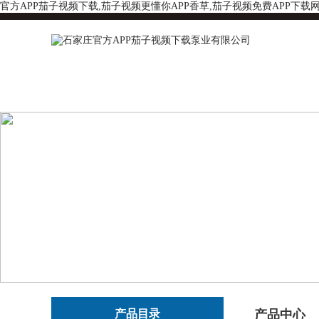
官方APP茄子视频下载,茄子视频更懂你APP香草,茄子视频免费APP下载
产品目录
产品中心