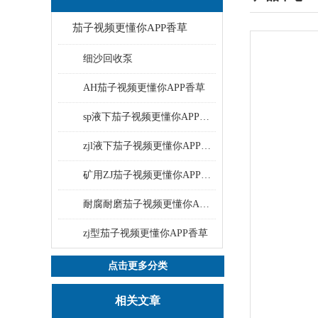
茄子视频更懂你APP香草
细沙回收泵
AH茄子视频更懂你APP香草
sp液下茄子视频更懂你APP香草
zjl液下茄子视频更懂你APP香草
矿用ZJ茄子视频更懂你APP香草
耐腐耐磨茄子视频更懂你APP香草
zj型茄子视频更懂你APP香草
点击更多分类
相关文章