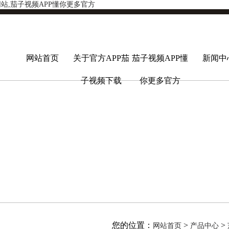
网站,茄子视频APP懂你更多官方
网站首页
关于官方APP茄
茄子视频APP懂
新闻中
子视频下载
你更多官方
您的位置：
>
>
网站首页
产品中心